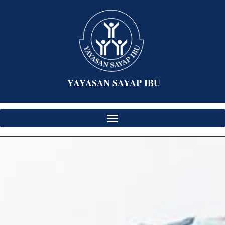
YAYASAN SAYAP IBU