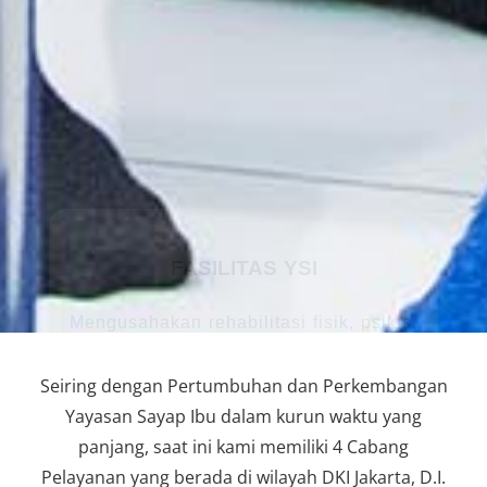
Seiring dengan Pertumbuhan dan Perkembangan
Yayasan Sayap Ibu dalam kurun waktu yang
panjang, saat ini kami memiliki 4 Cabang
Pelayanan yang berada di wilayah DKI Jakarta, D.I.