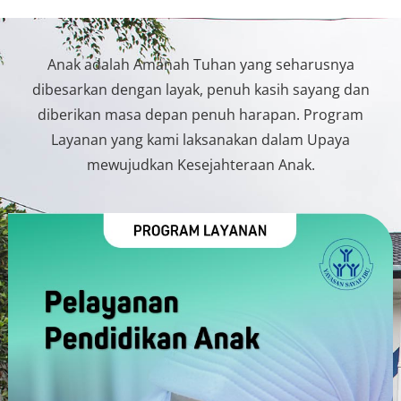
Anak adalah Amanah Tuhan yang seharusnya
dibesarkan dengan layak, penuh kasih sayang dan
diberikan masa depan penuh harapan. Program
Layanan yang kami laksanakan dalam Upaya
mewujudkan Kesejahteraan Anak.