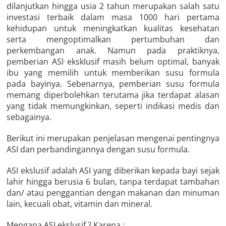
dilanjutkan hingga usia 2 tahun merupakan salah satu
investasi terbaik dalam masa 1000 hari pertama
kehidupan untuk meningkatkan kualitas kesehatan
serta mengoptimalkan pertumbuhan dan
perkembangan anak. Namun pada praktiknya,
pemberian ASI eksklusif masih belum optimal, banyak
ibu yang memilih untuk memberikan susu formula
pada bayinya. Sebenarnya, pemberian susu formula
memang diperbolehkan terutama jika terdapat alasan
yang tidak memungkinkan, seperti indikasi medis dan
sebagainya.
Berikut ini merupakan penjelasan mengenai pentingnya
ASI dan perbandingannya dengan susu formula.
ASI ekslusif adalah ASI yang diberikan kepada bayi sejak
lahir hingga berusia 6 bulan, tanpa terdapat tambahan
dan/ atau penggantian dengan makanan dan minuman
lain, kecuali obat, vitamin dan mineral.
Mengapa ASI ekslusif ? Karena :