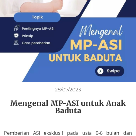
28/07/2023
Mengenal MP-ASI untuk Anak
Baduta
Pemberian ASI eksklusif pada usia 0-6 bulan dan