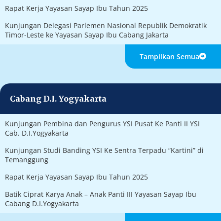
Rapat Kerja Yayasan Sayap Ibu Tahun 2025
Kunjungan Delegasi Parlemen Nasional Republik Demokratik
Timor-Leste ke Yayasan Sayap Ibu Cabang Jakarta
Tampilkan Semua
Cabang D.I. Yogyakarta
Kunjungan Pembina dan Pengurus YSI Pusat Ke Panti II YSI
Cab. D.I.Yogyakarta
Kunjungan Studi Banding YSI Ke Sentra Terpadu “Kartini” di
Temanggung
Rapat Kerja Yayasan Sayap Ibu Tahun 2025
Batik Ciprat Karya Anak – Anak Panti III Yayasan Sayap Ibu
Cabang D.I.Yogyakarta