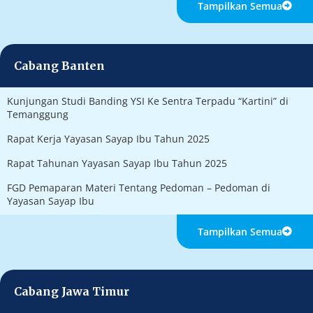
Tampilkan Semua
Cabang Banten
Kunjungan Studi Banding YSI Ke Sentra Terpadu “Kartini” di
Temanggung
Rapat Kerja Yayasan Sayap Ibu Tahun 2025
Rapat Tahunan Yayasan Sayap Ibu Tahun 2025
FGD Pemaparan Materi Tentang Pedoman – Pedoman di
Yayasan Sayap Ibu
Tampilkan Semua
Cabang Jawa Timur