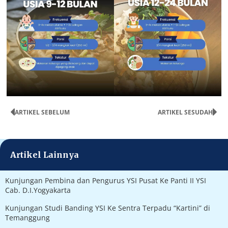
ARTIKEL SEBELUM
ARTIKEL SESUDAH
Artikel Lainnya
Kunjungan Pembina dan Pengurus YSI Pusat Ke Panti II YSI
Cab. D.I.Yogyakarta
Kunjungan Studi Banding YSI Ke Sentra Terpadu “Kartini” di
Temanggung