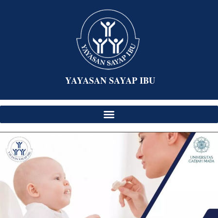
YAYASAN SAYAP IBU