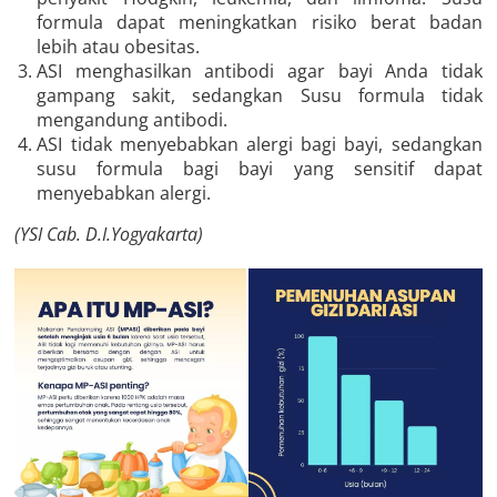
formula dapat meningkatkan risiko berat badan
lebih atau obesitas.
ASI menghasilkan antibodi agar bayi Anda tidak
gampang sakit, sedangkan Susu formula tidak
mengandung antibodi.
ASI tidak menyebabkan alergi bagi bayi, sedangkan
susu formula bagi bayi yang sensitif dapat
menyebabkan alergi.
(YSI Cab. D.I.Yogyakarta)