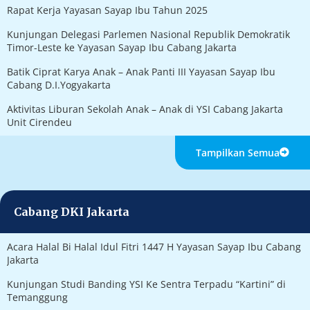
Rapat Kerja Yayasan Sayap Ibu Tahun 2025
Kunjungan Delegasi Parlemen Nasional Republik Demokratik
Timor-Leste ke Yayasan Sayap Ibu Cabang Jakarta
Batik Ciprat Karya Anak – Anak Panti III Yayasan Sayap Ibu
Cabang D.I.Yogyakarta
Aktivitas Liburan Sekolah Anak – Anak di YSI Cabang Jakarta
Unit Cirendeu
Tampilkan Semua
Cabang DKI Jakarta
Acara Halal Bi Halal Idul Fitri 1447 H Yayasan Sayap Ibu Cabang
Jakarta
Kunjungan Studi Banding YSI Ke Sentra Terpadu “Kartini” di
Temanggung