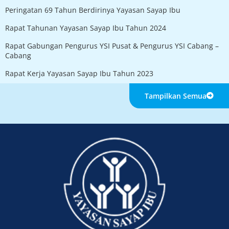
Peringatan 69 Tahun Berdirinya Yayasan Sayap Ibu
Rapat Tahunan Yayasan Sayap Ibu Tahun 2024
Rapat Gabungan Pengurus YSI Pusat & Pengurus YSI Cabang –
Cabang
Rapat Kerja Yayasan Sayap Ibu Tahun 2023
Tampilkan Semua