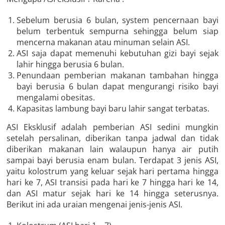
Sebelum berusia 6 bulan, system pencernaan bayi
belum terbentuk sempurna sehingga belum siap
mencerna makanan atau minuman selain ASI.
ASI saja dapat memenuhi kebutuhan gizi bayi sejak
lahir hingga berusia 6 bulan.
Penundaan pemberian makanan tambahan hingga
bayi berusia 6 bulan dapat mengurangi risiko bayi
mengalami obesitas.
Kapasitas lambung bayi baru lahir sangat terbatas.
ASI Eksklusif adalah pemberian ASI sedini mungkin
setelah persalinan, diberikan tanpa jadwal dan tidak
diberikan makanan lain walaupun hanya air putih
sampai bayi berusia enam bulan. Terdapat 3 jenis ASI,
yaitu kolostrum yang keluar sejak hari pertama hingga
hari ke 7, ASI transisi pada hari ke 7 hingga hari ke 14,
dan ASI matur sejak hari ke 14 hingga seterusnya.
Berikut ini ada uraian mengenai jenis-jenis ASI.