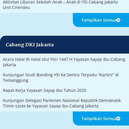
Aktivitas Liburan Sekolah Anak – Anak di YSI Cabang Jakarta
Unit Cirendeu
Tampilkan Semua
Cabang DKI Jakarta
Acara Halal Bi Halal Idul Fitri 1447 H Yayasan Sayap Ibu Cabang
Jakarta
Kunjungan Studi Banding YSI Ke Sentra Terpadu “Kartini” di
Temanggung
Rapat Kerja Yayasan Sayap Ibu Tahun 2025
Kunjungan Delegasi Parlemen Nasional Republik Demokratik
Timor-Leste ke Yayasan Sayap Ibu Cabang Jakarta
Tampilkan Semua