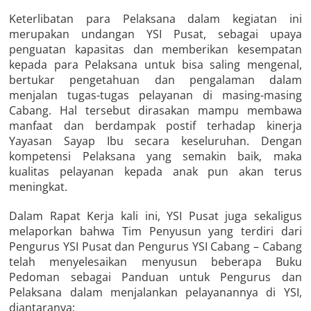
Keterlibatan para Pelaksana dalam kegiatan ini
merupakan undangan YSI Pusat, sebagai upaya
penguatan kapasitas dan memberikan kesempatan
kepada para Pelaksana untuk bisa saling mengenal,
bertukar pengetahuan dan pengalaman dalam
menjalan tugas-tugas pelayanan di masing-masing
Cabang. Hal tersebut dirasakan mampu membawa
manfaat dan berdampak postif terhadap kinerja
Yayasan Sayap Ibu secara keseluruhan. Dengan
kompetensi Pelaksana yang semakin baik, maka
kualitas pelayanan kepada anak pun akan terus
meningkat.
Dalam Rapat Kerja kali ini, YSI Pusat juga sekaligus
melaporkan bahwa Tim Penyusun yang terdiri dari
Pengurus YSI Pusat dan Pengurus YSI Cabang – Cabang
telah menyelesaikan menyusun beberapa Buku
Pedoman sebagai Panduan untuk Pengurus dan
Pelaksana dalam menjalankan pelayanannya di YSI,
diantaranya;