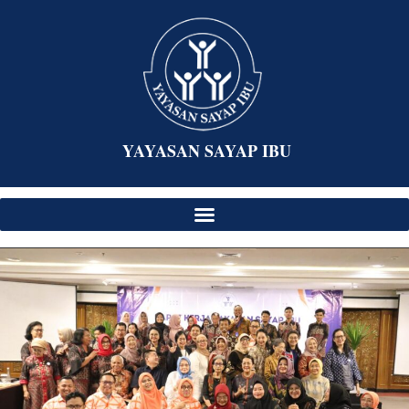
YAYASAN SAYAP IBU