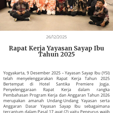
26/12/2025
Rapat Kerja Yayasan Sayap Ibu
Tahun 2025
Yogyakarta, 9 Desember 2025 – Yayasan Sayap Ibu (YSI)
telah menyelenggarakan Rapat Kerja Tahun 2025
Bertempat di Hotel Santika Premiere Jogja.
Penyelenggaraan Rapat Kerja dalam rangka
Pembahasan Program Kerja dan Anggaran Tahun 2026
merupakan amanah Undang-Undang Yayasan serta
Anggaran Dasar Yayasan Sayap Ibu sebagaimana
tercantum dalam Pasal 17 ayat (2) yaitu Pengurus wajib