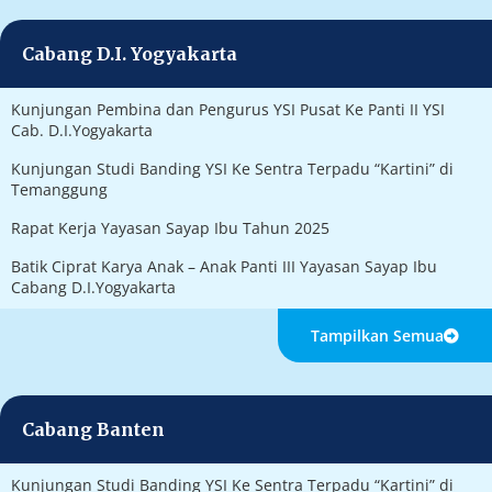
Cabang D.I. Yogyakarta
Kunjungan Pembina dan Pengurus YSI Pusat Ke Panti II YSI
Cab. D.I.Yogyakarta
Kunjungan Studi Banding YSI Ke Sentra Terpadu “Kartini” di
Temanggung
Rapat Kerja Yayasan Sayap Ibu Tahun 2025
Batik Ciprat Karya Anak – Anak Panti III Yayasan Sayap Ibu
Cabang D.I.Yogyakarta
Tampilkan Semua
Cabang Banten
Kunjungan Studi Banding YSI Ke Sentra Terpadu “Kartini” di