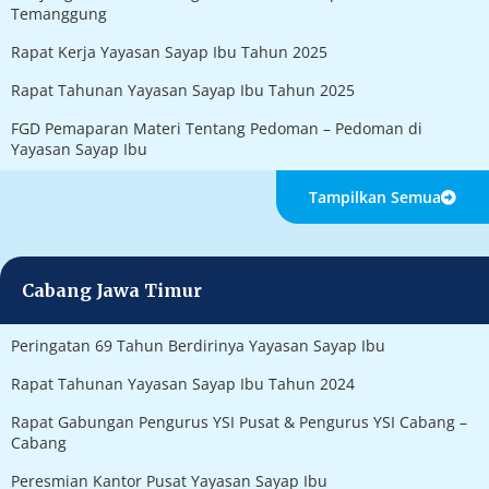
Temanggung
Rapat Kerja Yayasan Sayap Ibu Tahun 2025
Rapat Tahunan Yayasan Sayap Ibu Tahun 2025
FGD Pemaparan Materi Tentang Pedoman – Pedoman di
Yayasan Sayap Ibu
Tampilkan Semua
Cabang Jawa Timur
Peringatan 69 Tahun Berdirinya Yayasan Sayap Ibu
Rapat Tahunan Yayasan Sayap Ibu Tahun 2024
Rapat Gabungan Pengurus YSI Pusat & Pengurus YSI Cabang –
Cabang
Peresmian Kantor Pusat Yayasan Sayap Ibu