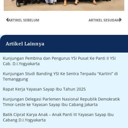
ARTIKEL SEBELUM
ARTIKEL SESUDAH
Artikel Lainnya
Kunjungan Pembina dan Pengurus YSI Pusat Ke Panti II YSI
Cab. D.I.Yogyakarta
Kunjungan Studi Banding YSI Ke Sentra Terpadu “Kartini” di
Temanggung
Rapat Kerja Yayasan Sayap Ibu Tahun 2025
Kunjungan Delegasi Parlemen Nasional Republik Demokratik
Timor-Leste ke Yayasan Sayap Ibu Cabang Jakarta
Batik Ciprat Karya Anak – Anak Panti III Yayasan Sayap Ibu
Cabang D.I.Yogyakarta