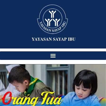
YAYASAN SAYAP IBU