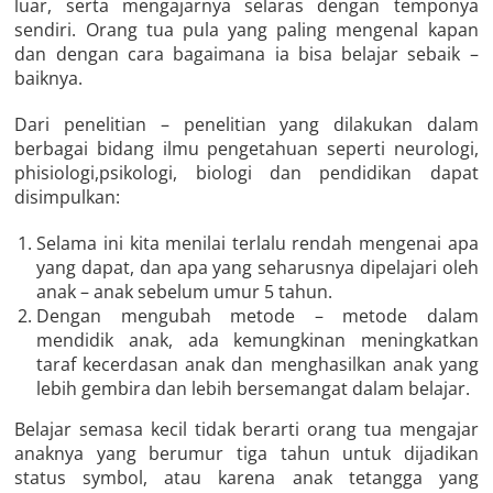
luar, serta mengajarnya selaras dengan temponya
sendiri. Orang tua pula yang paling mengenal kapan
dan dengan cara bagaimana ia bisa belajar sebaik –
baiknya.
Dari penelitian – penelitian yang dilakukan dalam
berbagai bidang ilmu pengetahuan seperti neurologi,
phisiologi,psikologi, biologi dan pendidikan dapat
disimpulkan:
Selama ini kita menilai terlalu rendah mengenai apa
yang dapat, dan apa yang seharusnya dipelajari oleh
anak – anak sebelum umur 5 tahun.
Dengan mengubah metode – metode dalam
mendidik anak, ada kemungkinan meningkatkan
taraf kecerdasan anak dan menghasilkan anak yang
lebih gembira dan lebih bersemangat dalam belajar.
Belajar semasa kecil tidak berarti orang tua mengajar
anaknya yang berumur tiga tahun untuk dijadikan
status symbol, atau karena anak tetangga yang