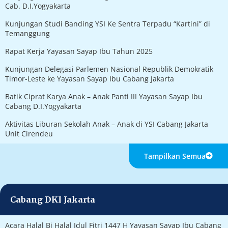
Cab. D.I.Yogyakarta
Kunjungan Studi Banding YSI Ke Sentra Terpadu “Kartini” di
Temanggung
Rapat Kerja Yayasan Sayap Ibu Tahun 2025
Kunjungan Delegasi Parlemen Nasional Republik Demokratik
Timor-Leste ke Yayasan Sayap Ibu Cabang Jakarta
Batik Ciprat Karya Anak – Anak Panti III Yayasan Sayap Ibu
Cabang D.I.Yogyakarta
Aktivitas Liburan Sekolah Anak – Anak di YSI Cabang Jakarta
Unit Cirendeu
Tampilkan Semua
Cabang DKI Jakarta
Acara Halal Bi Halal Idul Fitri 1447 H Yayasan Sayap Ibu Cabang