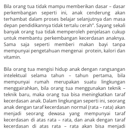
Bila orang tua tidak mampu memberikan dasar – dasar
perkembangan seperti ini, anak cenderung akan
terhambat dalam proses belajar selanjutnya dan masa
depan pendidikannya tidak tertalu cerah”. Sayang sekali
banyak orang tua tidak memperoleh penjelasan cukup
untuk membantu perkembangan kecerdasan anaknya.
Sama saja seperti memberi makan bayi tanpa
mempunyai pengetahuan mengenai protein, kalori dan
vitamin.
Bila orang tua mengisi hidup anak dengan rangsangan
intelektual selama tahun – tahun pertama, bila
mempunyai rumah merupakan suatu lingkungan
menggairahkan, bila orang tua menggunakan teknik –
teknik baru, maka orang tua bisa meningkatkan taraf
kecerdasan anak. Dalam lingkungan seperti ini, seorang
anak dengan taraf kecerdasan normal (rata – rata) akan
menjadi seorang dewasa yang mempunyai taraf
kecerdasan di atas rata – rata, dan anak dengan taraf
kecerdasan di atas rata – rata akan bisa menjadi