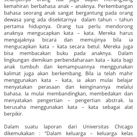
kemahiran berbahasa anak – anaknya. Perkembangan
bahasa seorang anak sangat bergantung pada orang
dewasa yang ada disekitarnya dalam tahun – tahun
pertama hidupnya. Orang tua perlu mendorong
anaknya mengucapkan kata – kata. Mereka harus
mengajaknya bicara dan memujinya bila ia
mengucapkan kata – kata secara betul. Mereka juga
bisa membacakan buku pada anaknya. Dalam
lingkungan demikian perbendaharaan kata – kata bagi
anak tumbuh dan kemampuannya menggunakan
kalimat juga akan berkembang. Bila ia telah mahir
menggunakan kata – kata, ia akan mulai belajar
menyatakan perasaan dan keinginannya melalui
bahasa. Ia mulai membandingkan, membedakan dan
menyatakan pengertian – pengertian abstrak. Ia
berusaha menggunakan kata – kata sebagai alat
berpikir.
Dalam suatu laporan dari Universitas Chicago
dikemukakan : “Dalam keluarga – keluarga kelas