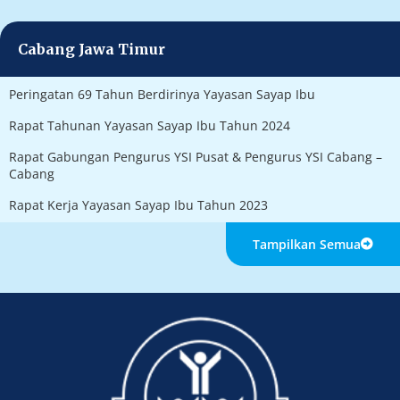
Cabang Jawa Timur
Peringatan 69 Tahun Berdirinya Yayasan Sayap Ibu
Rapat Tahunan Yayasan Sayap Ibu Tahun 2024
Rapat Gabungan Pengurus YSI Pusat & Pengurus YSI Cabang –
Cabang
Rapat Kerja Yayasan Sayap Ibu Tahun 2023
Tampilkan Semua