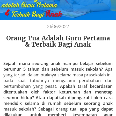
21/06/2022
Orang Tua Adalah Guru Pertama
& Terbaik Bagi Anak
Sejauh mana seorang anak mampu belajar sebelum
berumur 5 tahun dan sebelum masuk sekolah?
Apa
yang terjadi dalam otaknya selama masa prasekolah ini,
pada saat tubuhnya mengalami perubahan dan
pertumbuhan yang pesat.
Apakah taraf kecerdasan
ditentuakan oleh faktor keturunan dan menetap
seumur hidup? Atau dapatkah dipengaruhi oleh cara
mendidik selama di rumah sebelum seorang anak
masuk sekolah?
Sebagai orang tua, apa yang dapat
dilakukan untuk memberi kesempatan agar