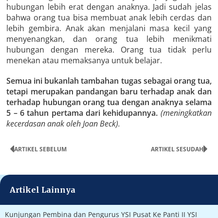
hubungan lebih erat dengan anaknya. Jadi sudah jelas
bahwa orang tua bisa membuat anak lebih cerdas dan
lebih gembira. Anak akan menjalani masa kecil yang
menyenangkan, dan orang tua lebih menikmati
hubungan dengan mereka. Orang tua tidak perlu
menekan atau memaksanya untuk belajar.
Semua ini bukanlah tambahan tugas sebagai orang tua,
tetapi merupakan pandangan baru terhadap anak dan
terhadap hubungan orang tua dengan anaknya selama
5 – 6 tahun pertama dari kehidupannya.
(meningkatkan
kecerdasan anak oleh Joan Beck).
ARTIKEL SEBELUM
ARTIKEL SESUDAH
Artikel Lainnya
Kunjungan Pembina dan Pengurus YSI Pusat Ke Panti II YSI