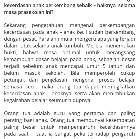
kecerdasan anak berkembang sebaik – baiknya selama
masa prasekolah ini?
Sekarang pengetahuan mengenai perkembangan
kecerdasan pada anak – anak kecil sudah berkembang
dengan pesat. Para ahli mulai mengerti apa yang terjadi
dalam otak selama anak tumbuh. Mereka menemukan
bukti, bahwa masa optimal untuk merangsang
kemampuan dasar belajar pada anak, sebagian besar
terjadi sebelum anak mencapai umur 5 tahun dan
belum masuk sekolah. Bila memperoleh cukup
petunjuk dan penjelasan mengenai proses belajar
semasa kecil, maka orang tua dapat meningkatkan
kecerdasan anak – anaknya, serta akan menimbulkan
kegairahan belajar seumur hidupnya.
Orang tua adalah guru yang pertama dan paling
penting bagi anak. Orang tua mempunyai kesempatan
paling besar untuk mempengaruhi kecerdasannya
pada saat – saat ia sangat peka terhadap pengaruh