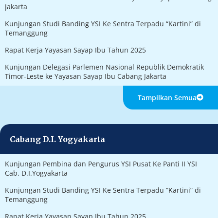
Jakarta
Kunjungan Studi Banding YSI Ke Sentra Terpadu “Kartini” di
Temanggung
Rapat Kerja Yayasan Sayap Ibu Tahun 2025
Kunjungan Delegasi Parlemen Nasional Republik Demokratik
Timor-Leste ke Yayasan Sayap Ibu Cabang Jakarta
Tampilkan Semua
Cabang D.I. Yogyakarta
Kunjungan Pembina dan Pengurus YSI Pusat Ke Panti II YSI
Cab. D.I.Yogyakarta
Kunjungan Studi Banding YSI Ke Sentra Terpadu “Kartini” di
Temanggung
Rapat Kerja Yayasan Sayap Ibu Tahun 2025