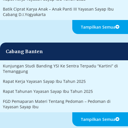
Batik Ciprat Karya Anak – Anak Panti III Yayasan Sayap Ibu
Cabang D.I.Yogyakarta
Tampilkan Semua
Cabang Banten
Kunjungan Studi Banding YSI Ke Sentra Terpadu “Kartini” di
Temanggung
Rapat Kerja Yayasan Sayap Ibu Tahun 2025
Rapat Tahunan Yayasan Sayap Ibu Tahun 2025
FGD Pemaparan Materi Tentang Pedoman – Pedoman di
Yayasan Sayap Ibu
Tampilkan Semua