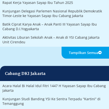
Rapat Kerja Yayasan Sayap Ibu Tahun 2025
Kunjungan Delegasi Parlemen Nasional Republik Demokratik
Timor-Leste ke Yayasan Sayap Ibu Cabang Jakarta
Batik Ciprat Karya Anak – Anak Panti III Yayasan Sayap Ibu
Cabang D.I.Yogyakarta
Aktivitas Liburan Sekolah Anak – Anak di YSI Cabang Jakarta
Unit Cirendeu
Tampilkan Semua
Cabang DKI Jakarta
Acara Halal Bi Halal Idul Fitri 1447 H Yayasan Sayap Ibu Cabang
Jakarta
Kunjungan Studi Banding YSI Ke Sentra Terpadu “Kartini” di
Temanggung