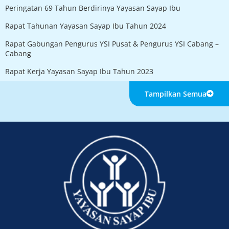
Peringatan 69 Tahun Berdirinya Yayasan Sayap Ibu
Rapat Tahunan Yayasan Sayap Ibu Tahun 2024
Rapat Gabungan Pengurus YSI Pusat & Pengurus YSI Cabang –
Cabang
Rapat Kerja Yayasan Sayap Ibu Tahun 2023
Tampilkan Semua