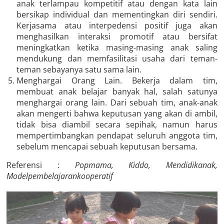
anak terlampau kompetitif atau dengan kata lain
bersikap individual dan mementingkan diri sendiri.
Kerjasama atau interpedensi positif juga akan
menghasilkan interaksi promotif atau bersifat
meningkatkan ketika masing-masing anak saling
mendukung dan memfasilitasi usaha dari teman-
teman sebayanya satu sama lain.
Menghargai Orang Lain. Bekerja dalam tim,
membuat anak belajar banyak hal, salah satunya
menghargai orang lain. Dari sebuah tim, anak-anak
akan mengerti bahwa keputusan yang akan di ambil,
tidak bisa diambil secara sepihak, namun harus
mempertimbangkan pendapat seluruh anggota tim,
sebelum mencapai sebuah keputusan bersama.
Referensi :
Popmama, Kiddo, Mendidikanak,
Modelpembelajarankooperatif