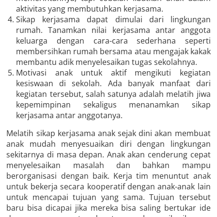
aktivitas yang membutuhkan kerjasama.
Sikap kerjasama dapat dimulai dari lingkungan
rumah. Tanamkan nilai kerjasama antar anggota
keluarga dengan cara-cara sederhana seperti
membersihkan rumah bersama atau mengajak kakak
membantu adik menyelesaikan tugas sekolahnya.
Motivasi anak untuk aktif mengikuti kegiatan
kesiswaan di sekolah. Ada banyak manfaat dari
kegiatan tersebut, salah satunya adalah melatih jiwa
kepemimpinan sekaligus menanamkan sikap
kerjasama antar anggotanya.
Melatih sikap kerjasama anak sejak dini akan membuat
anak mudah menyesuaikan diri dengan lingkungan
sekitarnya di masa depan. Anak akan cenderung cepat
menyelesaikan masalah dan bahkan mampu
berorganisasi dengan baik. Kerja tim menuntut anak
untuk bekerja secara kooperatif dengan anak-anak lain
untuk mencapai tujuan yang sama. Tujuan tersebut
baru bisa dicapai jika mereka bisa saling bertukar ide