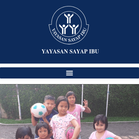
YAYASAN SAYAP IBU