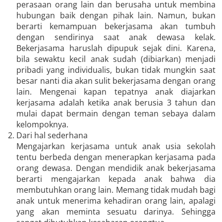
perasaan orang lain dan berusaha untuk membina
hubungan baik dengan pihak lain. Namun, bukan
berarti kemampuan bekerjasama akan tumbuh
dengan sendirinya saat anak dewasa kelak.
Bekerjasama haruslah dipupuk sejak dini. Karena,
bila sewaktu kecil anak sudah (dibiarkan) menjadi
pribadi yang individualis, bukan tidak mungkin saat
besar nanti dia akan sulit bekerjasama dengan orang
lain. Mengenai kapan tepatnya anak diajarkan
kerjasama adalah ketika anak berusia 3 tahun dan
mulai dapat bermain dengan teman sebaya dalam
kelompoknya.
Dari hal sederhana
Mengajarkan kerjasama untuk anak usia sekolah
tentu berbeda dengan menerapkan kerjasama pada
orang dewasa. Dengan mendidik anak bekerjasama
berarti mengajarkan kepada anak bahwa dia
membutuhkan orang lain. Memang tidak mudah bagi
anak untuk menerima kehadiran orang lain, apalagi
yang akan meminta sesuatu darinya. Sehingga