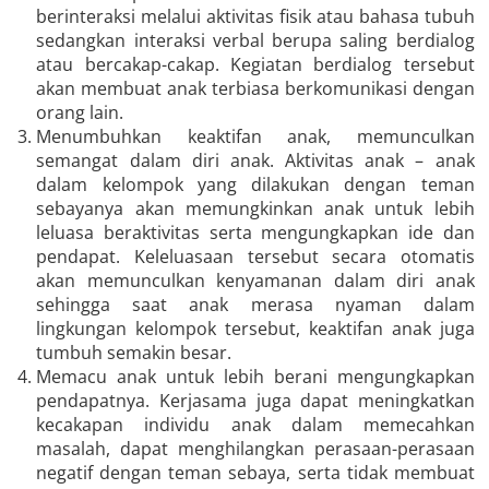
berinteraksi melalui aktivitas fisik atau bahasa tubuh
sedangkan interaksi verbal berupa saling berdialog
atau bercakap-cakap. Kegiatan berdialog tersebut
akan membuat anak terbiasa berkomunikasi dengan
orang lain.
Menumbuhkan keaktifan anak, memunculkan
semangat dalam diri anak. Aktivitas anak – anak
dalam kelompok yang dilakukan dengan teman
sebayanya akan memungkinkan anak untuk lebih
leluasa beraktivitas serta mengungkapkan ide dan
pendapat. Keleluasaan tersebut secara otomatis
akan memunculkan kenyamanan dalam diri anak
sehingga saat anak merasa nyaman dalam
lingkungan kelompok tersebut, keaktifan anak juga
tumbuh semakin besar.
Memacu anak untuk lebih berani mengungkapkan
pendapatnya. Kerjasama juga dapat meningkatkan
kecakapan individu anak dalam memecahkan
masalah, dapat menghilangkan perasaan-perasaan
negatif dengan teman sebaya, serta tidak membuat