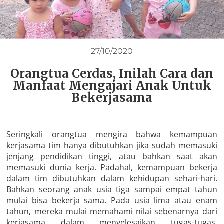
27/10/2020
Orangtua Cerdas, Inilah Cara dan
Manfaat Mengajari Anak Untuk
Bekerjasama
Seringkali orangtua mengira bahwa kemampuan
kerjasama tim hanya dibutuhkan jika sudah memasuki
jenjang pendidikan tinggi, atau bahkan saat akan
memasuki dunia kerja. Padahal, kemampuan bekerja
dalam tim dibutuhkan dalam kehidupan sehari-hari.
Bahkan seorang anak usia tiga sampai empat tahun
mulai bisa bekerja sama. Pada usia lima atau enam
tahun, mereka mulai memahami nilai sebenarnya dari
kerjasama dalam menyelesaikan tugas-tugas.