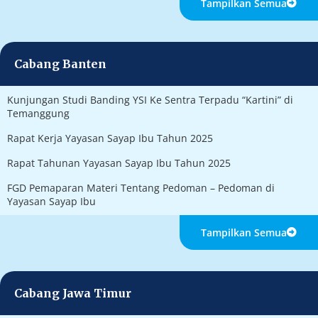
Tampilkan Semua
Cabang Banten
Kunjungan Studi Banding YSI Ke Sentra Terpadu “Kartini” di
Temanggung
Rapat Kerja Yayasan Sayap Ibu Tahun 2025
Rapat Tahunan Yayasan Sayap Ibu Tahun 2025
FGD Pemaparan Materi Tentang Pedoman – Pedoman di
Yayasan Sayap Ibu
Tampilkan Semua
Cabang Jawa Timur