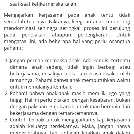
saat-saat ketika mereka kalah.
Mengajarkan kerjasama pada anak tentu tidak
semudah teorinya. Faktanya, keegoan anak cenderung
mendominasi sehingga seringkali proses ini berujung
pada penolakan ataupun pertengkaran. Untuk
mengatasi ini, ada beberapa hal yang perlu orangtua
pahami :
Jangan pernah memaksa anak. Ada kondisi tertentu
dimana anak sedang tidak ingin berbagi atau
bekerjasama, misalnya ketika ia merasa disakiti oleh
temannya. Pahami bahwa anak membutuhkan waktu
untuk memulainya kembali.
Pahami bahwa anak-anak masih memiliki ego yang
tinggi. Hal ini perlu disikapi dengan kesabaran, bukan
dengan paksaan. Bujuk anak untuk mau bermain dan
bekerjasama dengan teman-temannya.
Contoh terbaik untuk mengajarkan sikap kerjasama
adalah keluarga terdekatnya. Maka, jangan hanya
memerintahnya, tapi cobalah libatkan anak dalam