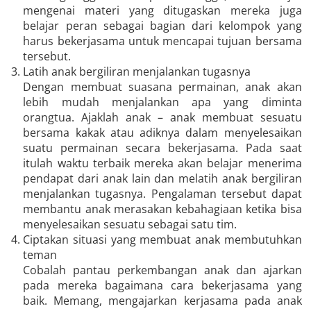
mengenai materi yang ditugaskan mereka juga
belajar peran sebagai bagian dari kelompok yang
harus bekerjasama untuk mencapai tujuan bersama
tersebut.
Latih anak bergiliran menjalankan tugasnya
Dengan membuat suasana permainan, anak akan
lebih mudah menjalankan apa yang diminta
orangtua. Ajaklah anak – anak membuat sesuatu
bersama kakak atau adiknya dalam menyelesaikan
suatu permainan secara bekerjasama. Pada saat
itulah waktu terbaik mereka akan belajar menerima
pendapat dari anak lain dan melatih anak bergiliran
menjalankan tugasnya. Pengalaman tersebut dapat
membantu anak merasakan kebahagiaan ketika bisa
menyelesaikan sesuatu sebagai satu tim.
Ciptakan situasi yang membuat anak membutuhkan
teman
Cobalah pantau perkembangan anak dan ajarkan
pada mereka bagaimana cara bekerjasama yang
baik. Memang, mengajarkan kerjasama pada anak