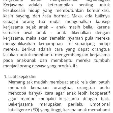
Kerjasama adalah keterampilan penting untuk
kesuksesan hidup yang membutuhkan komunikasi,
kasih sayang, dan rasa hormat. Maka, ada baiknya
sebagai orang tua mulai mengenalkan konsep
kerjasama sejak anak – anak masih belia, karena
semakin awal anak – anak dikenalkan dengan
kerjasama, maka akan semakin nyaman pula mereka
mengaplikasikan kemampuan itu sepanjang hidup
mereka. Berikut adalah cara yang dapat orangtua
lakukan untuk membantu mengembangkan kerjasama
pada anak-anak dan membantu mereka tumbuh
menjadi orang dewasa yang produktif :
Latih sejak dini
Memang tak mudah membuat anak rela dan patuh
menuruti kemauan orangtua, orangtua perlu
mencoba banyak cara agar anak lebih kooperatif
agar mampu menjalin kerjasama dengan baik.
Bekerjasama merupakan perilaku Emotional
Intelligence (EQ) yang tinggi, karena anak memahami