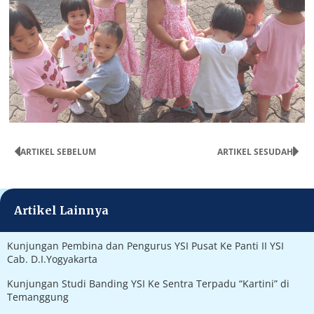
ARTIKEL SEBELUM
ARTIKEL SESUDAH
Artikel Lainnya
Kunjungan Pembina dan Pengurus YSI Pusat Ke Panti II YSI
Cab. D.I.Yogyakarta
Kunjungan Studi Banding YSI Ke Sentra Terpadu “Kartini” di
Temanggung