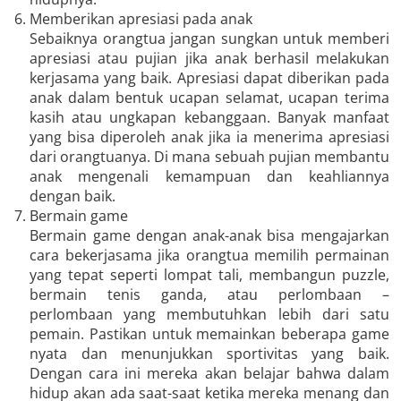
Memberikan apresiasi pada anak
Sebaiknya orangtua jangan sungkan untuk memberi
apresiasi atau pujian jika anak berhasil melakukan
kerjasama yang baik. Apresiasi dapat diberikan pada
anak dalam bentuk ucapan selamat, ucapan terima
kasih atau ungkapan kebanggaan. Banyak manfaat
yang bisa diperoleh anak jika ia menerima apresiasi
dari orangtuanya. Di mana sebuah pujian membantu
anak mengenali kemampuan dan keahliannya
dengan baik.
Bermain game
Bermain game dengan anak-anak bisa mengajarkan
cara bekerjasama jika orangtua memilih permainan
yang tepat seperti lompat tali, membangun puzzle,
bermain tenis ganda, atau perlombaan –
perlombaan yang membutuhkan lebih dari satu
pemain. Pastikan untuk memainkan beberapa game
nyata dan menunjukkan sportivitas yang baik.
Dengan cara ini mereka akan belajar bahwa dalam
hidup akan ada saat-saat ketika mereka menang dan