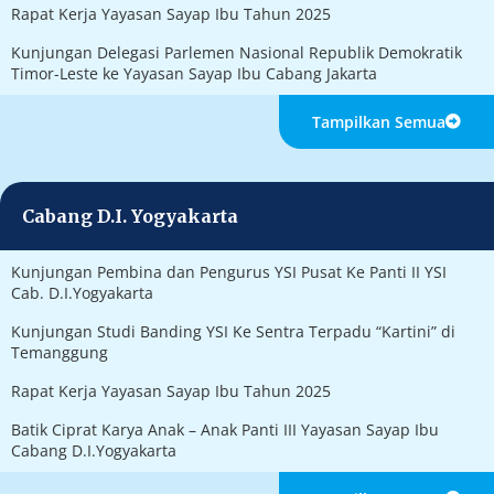
Rapat Kerja Yayasan Sayap Ibu Tahun 2025
Kunjungan Delegasi Parlemen Nasional Republik Demokratik
Timor-Leste ke Yayasan Sayap Ibu Cabang Jakarta
Tampilkan Semua
Cabang D.I. Yogyakarta
Kunjungan Pembina dan Pengurus YSI Pusat Ke Panti II YSI
Cab. D.I.Yogyakarta
Kunjungan Studi Banding YSI Ke Sentra Terpadu “Kartini” di
Temanggung
Rapat Kerja Yayasan Sayap Ibu Tahun 2025
Batik Ciprat Karya Anak – Anak Panti III Yayasan Sayap Ibu
Cabang D.I.Yogyakarta