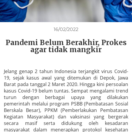
16/02/2022
Pandemi Belum Berakhir, Prokes
agar tidak mangkir
Jelang genap 2 tahun Indonesia terjangkit virus Covid-
19, sejak kasus awal yang ditemukan di Depok, Jawa
Barat pada tanggal 2 Maret 2020. Hingga kini persoalan
kasus Covid-19 belum tuntas. Sempat mengalami trend
turun dengan berbagai upaya yang dilakukan
pemerintah melalui program PSBB (Pembatasan Sosial
Berskala Besar), PPKM (Pemberlakukan Pembatasan
Kegiatan Masyarakat) dan vaksinasi yang bergerak
secara masif serta didukung oleh kesadaran
masyarakat dalam menerapkan protokol kesehatan