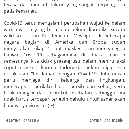
terasa dan menjadi faktor yang sangat berpengaruh
pada kematian.
Covid-19 terus mengalami perubahan wujud ke dalam
varian-varian yang baru, dan belum diprediksi secara
valid akhir dari Pandemi ini. Meskipun di beberapa
negara bagian di Amerika dan Eropa sudah
menyatakan sikap “copot masker” dan menganggap
bahwa Covid-19 sebagaimana flu biasa, namun
semestinya kita tidak grasa-grusu dalam meniru aksi
copot masker, karena Indonesia belum dipastikan
untuk siap “berdamai” dengan Covid-19. Kita masih
perlu menjaga diri, keluarga dan lingkungan,
menerapkan perilaku hidup bersih dan sehat, serta
tidak mangkir dari protokol kesehatan, sehingga kita
tidak harus terpapar terlebih dahulu untuk sadar akan
bahayanya virus ini. (IF)
ARTIKEL SEBELUM
ARTIKEL SESUDAH