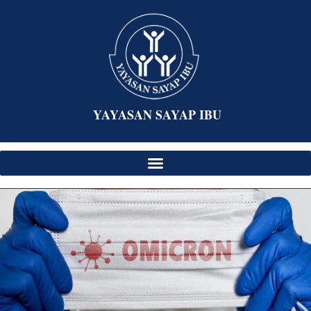
YAYASAN SAYAP IBU