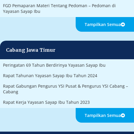
FGD Pemaparan Materi Tentang Pedoman – Pedoman di
Yayasan Sayap Ibu
Tampilkan Semua
Cabang Jawa Timur
Peringatan 69 Tahun Berdirinya Yayasan Sayap Ibu
Rapat Tahunan Yayasan Sayap Ibu Tahun 2024
Rapat Gabungan Pengurus YSI Pusat & Pengurus YSI Cabang –
Cabang
Rapat Kerja Yayasan Sayap Ibu Tahun 2023
Tampilkan Semua