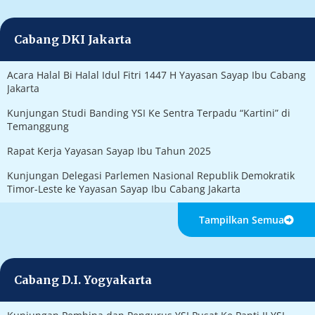
Cabang DKI Jakarta
Acara Halal Bi Halal Idul Fitri 1447 H Yayasan Sayap Ibu Cabang
Jakarta
Kunjungan Studi Banding YSI Ke Sentra Terpadu “Kartini” di
Temanggung
Rapat Kerja Yayasan Sayap Ibu Tahun 2025
Kunjungan Delegasi Parlemen Nasional Republik Demokratik
Timor-Leste ke Yayasan Sayap Ibu Cabang Jakarta
Tampilkan Semua
Cabang D.I. Yogyakarta