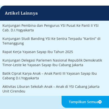
Artikel Lainnya
Kunjungan Pembina dan Pengurus YSI Pusat Ke Panti II YSI
Cab. D.I.Yogyakarta
Kunjungan Studi Banding YSI Ke Sentra Terpadu “Kartini” di
Temanggung
Rapat Kerja Yayasan Sayap Ibu Tahun 2025
Kunjungan Delegasi Parlemen Nasional Republik Demokratik
Timor-Leste ke Yayasan Sayap Ibu Cabang Jakarta
Batik Ciprat Karya Anak – Anak Panti III Yayasan Sayap Ibu
Cabang D.I.Yogyakarta
Aktivitas Liburan Sekolah Anak – Anak di YSI Cabang Jakarta
Unit Cirendeu
Tampilkan Semua