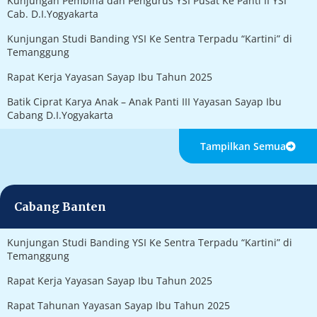
Kunjungan Pembina dan Pengurus YSI Pusat Ke Panti II YSI
Cab. D.I.Yogyakarta
Kunjungan Studi Banding YSI Ke Sentra Terpadu “Kartini” di
Temanggung
Rapat Kerja Yayasan Sayap Ibu Tahun 2025
Batik Ciprat Karya Anak – Anak Panti III Yayasan Sayap Ibu
Cabang D.I.Yogyakarta
Tampilkan Semua
Cabang Banten
Kunjungan Studi Banding YSI Ke Sentra Terpadu “Kartini” di
Temanggung
Rapat Kerja Yayasan Sayap Ibu Tahun 2025
Rapat Tahunan Yayasan Sayap Ibu Tahun 2025