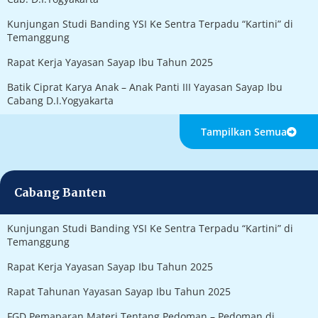
Kunjungan Studi Banding YSI Ke Sentra Terpadu “Kartini” di
Temanggung
Rapat Kerja Yayasan Sayap Ibu Tahun 2025
Batik Ciprat Karya Anak – Anak Panti III Yayasan Sayap Ibu
Cabang D.I.Yogyakarta
Tampilkan Semua
Cabang Banten
Kunjungan Studi Banding YSI Ke Sentra Terpadu “Kartini” di
Temanggung
Rapat Kerja Yayasan Sayap Ibu Tahun 2025
Rapat Tahunan Yayasan Sayap Ibu Tahun 2025
FGD Pemaparan Materi Tentang Pedoman – Pedoman di