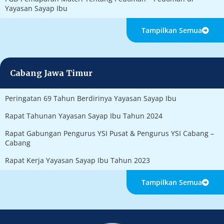
Yayasan Sayap Ibu
Tampilkan Semua
Cabang Jawa Timur
Peringatan 69 Tahun Berdirinya Yayasan Sayap Ibu
Rapat Tahunan Yayasan Sayap Ibu Tahun 2024
Rapat Gabungan Pengurus YSI Pusat & Pengurus YSI Cabang –
Cabang
Rapat Kerja Yayasan Sayap Ibu Tahun 2023
Tampilkan Semua