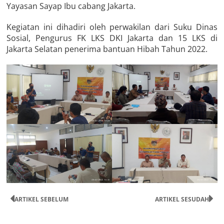
Yayasan Sayap Ibu cabang Jakarta.
Kegiatan ini dihadiri oleh perwakilan dari Suku Dinas
Sosial, Pengurus FK LKS DKI Jakarta dan 15 LKS di
Jakarta Selatan penerima bantuan Hibah Tahun 2022.
ARTIKEL SEBELUM
ARTIKEL SESUDAH