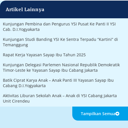
Artikel Lainnya
Kunjungan Pembina dan Pengurus YSI Pusat Ke Panti II YSI
Cab. D.I.Yogyakarta
Kunjungan Studi Banding YSI Ke Sentra Terpadu “Kartini” di
Temanggung
Rapat Kerja Yayasan Sayap Ibu Tahun 2025
Kunjungan Delegasi Parlemen Nasional Republik Demokratik
Timor-Leste ke Yayasan Sayap Ibu Cabang Jakarta
Batik Ciprat Karya Anak – Anak Panti III Yayasan Sayap Ibu
Cabang D.I.Yogyakarta
Aktivitas Liburan Sekolah Anak – Anak di YSI Cabang Jakarta
Unit Cirendeu
Tampilkan Semua