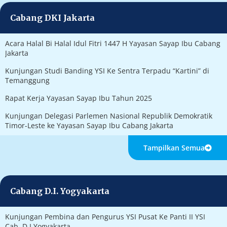
Cabang DKI Jakarta
Acara Halal Bi Halal Idul Fitri 1447 H Yayasan Sayap Ibu Cabang
Jakarta
Kunjungan Studi Banding YSI Ke Sentra Terpadu “Kartini” di
Temanggung
Rapat Kerja Yayasan Sayap Ibu Tahun 2025
Kunjungan Delegasi Parlemen Nasional Republik Demokratik
Timor-Leste ke Yayasan Sayap Ibu Cabang Jakarta
Tampilkan Semua
Cabang D.I. Yogyakarta
Kunjungan Pembina dan Pengurus YSI Pusat Ke Panti II YSI
Cab. D.I.Yogyakarta