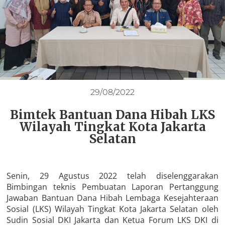
29/08/2022
Bimtek Bantuan Dana Hibah LKS
Wilayah Tingkat Kota Jakarta
Selatan
Senin, 29 Agustus 2022 telah diselenggarakan
Bimbingan teknis Pembuatan Laporan Pertanggung
Jawaban Bantuan Dana Hibah Lembaga Kesejahteraan
Sosial (LKS) Wilayah Tingkat Kota Jakarta Selatan oleh
Sudin Sosial DKI Jakarta dan Ketua Forum LKS DKI di