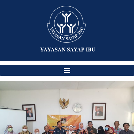
YAYASAN SAYAP IBU