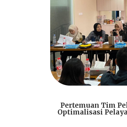
Pertemuan Tim Pe
Optimalisasi Pelay