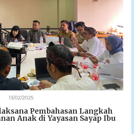
13/02/2025
laksana Pembahasan Langkah
anan Anak di Yayasan Sayap Ibu