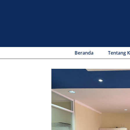
Beranda
Tentang 