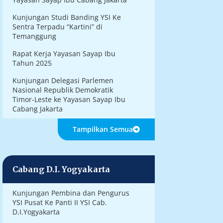
Kunjungan Studi Banding YSI Ke
Sentra Terpadu “Kartini” di
Temanggung
Rapat Kerja Yayasan Sayap Ibu
Tahun 2025
Kunjungan Delegasi Parlemen
Nasional Republik Demokratik
Timor-Leste ke Yayasan Sayap Ibu
Cabang Jakarta
Tampilkan Semua
Cabang D.I. Yogyakarta
Kunjungan Pembina dan Pengurus
YSI Pusat Ke Panti II YSI Cab.
D.I.Yogyakarta