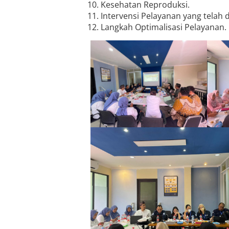
Kesehatan Reproduksi.
Intervensi Pelayanan yang telah 
Langkah Optimalisasi Pelayanan.