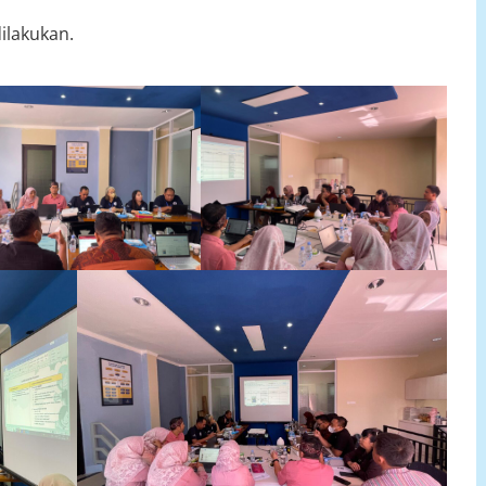
dilakukan.