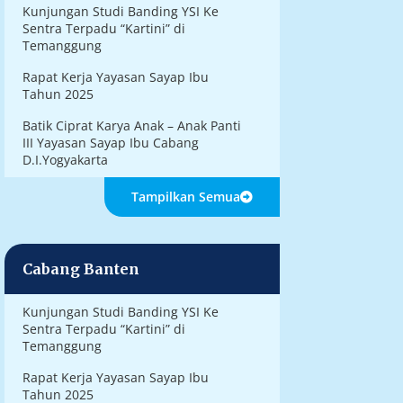
Kunjungan Studi Banding YSI Ke
Sentra Terpadu “Kartini” di
Temanggung
Rapat Kerja Yayasan Sayap Ibu
Tahun 2025
Batik Ciprat Karya Anak – Anak Panti
III Yayasan Sayap Ibu Cabang
D.I.Yogyakarta
Tampilkan Semua
Cabang Banten
Kunjungan Studi Banding YSI Ke
Sentra Terpadu “Kartini” di
Temanggung
Rapat Kerja Yayasan Sayap Ibu
Tahun 2025