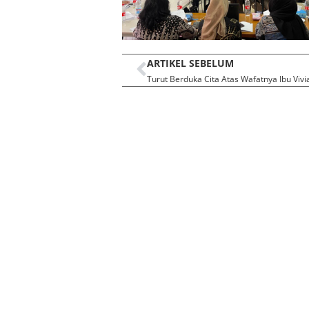
ARTIKEL SEBELUM
Turut Berduka Cita Atas Wafatnya Ibu Vivi