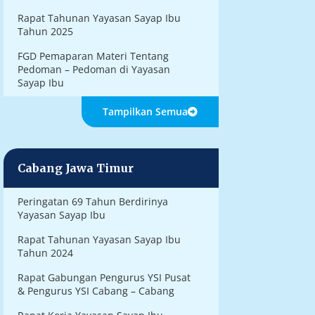
Rapat Tahunan Yayasan Sayap Ibu
Tahun 2025
FGD Pemaparan Materi Tentang
Pedoman – Pedoman di Yayasan
Sayap Ibu
Tampilkan Semua
Cabang Jawa Timur
Peringatan 69 Tahun Berdirinya
Yayasan Sayap Ibu
Rapat Tahunan Yayasan Sayap Ibu
Tahun 2024
Rapat Gabungan Pengurus YSI Pusat
& Pengurus YSI Cabang – Cabang