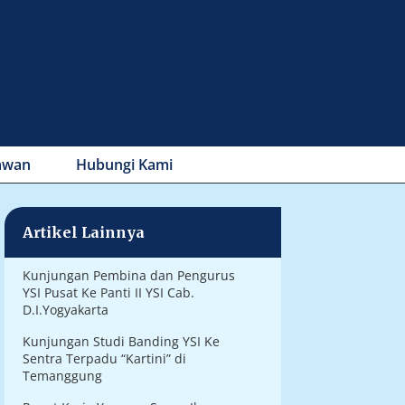
awan
Hubungi Kami
Artikel Lainnya
Kunjungan Pembina dan Pengurus
YSI Pusat Ke Panti II YSI Cab.
D.I.Yogyakarta
Kunjungan Studi Banding YSI Ke
Sentra Terpadu “Kartini” di
Temanggung