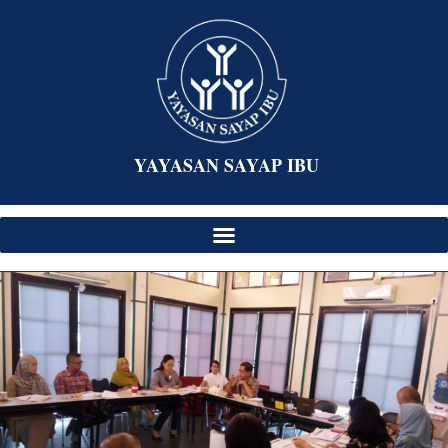
YAYASAN SAYAP IBU