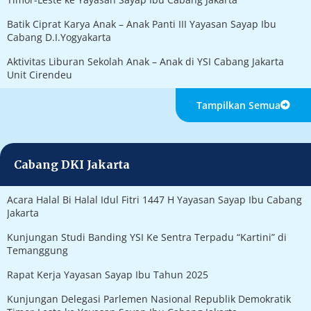
Batik Ciprat Karya Anak – Anak Panti III Yayasan Sayap Ibu
Cabang D.I.Yogyakarta
Aktivitas Liburan Sekolah Anak – Anak di YSI Cabang Jakarta
Unit Cirendeu
Tampilkan Semua
Cabang DKI Jakarta
Acara Halal Bi Halal Idul Fitri 1447 H Yayasan Sayap Ibu Cabang
Jakarta
Kunjungan Studi Banding YSI Ke Sentra Terpadu “Kartini” di
Temanggung
Rapat Kerja Yayasan Sayap Ibu Tahun 2025
Kunjungan Delegasi Parlemen Nasional Republik Demokratik