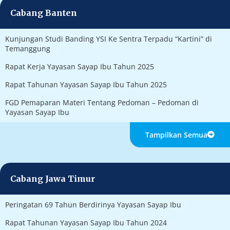
Cabang Banten
Kunjungan Studi Banding YSI Ke Sentra Terpadu “Kartini” di
Temanggung
Rapat Kerja Yayasan Sayap Ibu Tahun 2025
Rapat Tahunan Yayasan Sayap Ibu Tahun 2025
FGD Pemaparan Materi Tentang Pedoman – Pedoman di
Yayasan Sayap Ibu
Tampilkan Semua
Cabang Jawa Timur
Peringatan 69 Tahun Berdirinya Yayasan Sayap Ibu
Rapat Tahunan Yayasan Sayap Ibu Tahun 2024