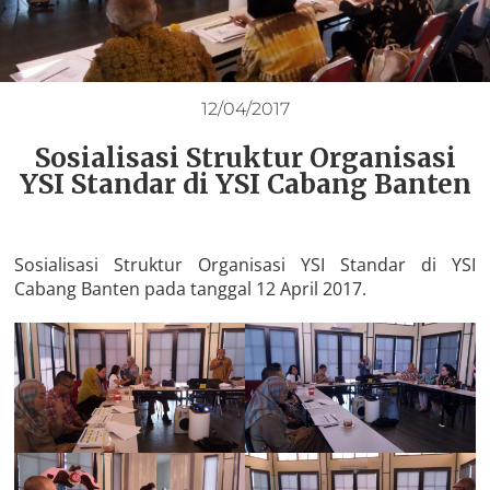
12/04/2017
Sosialisasi Struktur Organisasi
YSI Standar di YSI Cabang Banten
Sosialisasi Struktur Organisasi YSI Standar di YSI
Cabang Banten pada tanggal 12 April 2017.