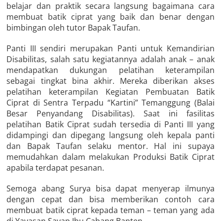
belajar dan praktik secara langsung bagaimana cara
membuat batik ciprat yang baik dan benar dengan
bimbingan oleh tutor Bapak Taufan.
Panti III sendiri merupakan Panti untuk Kemandirian
Disabilitas, salah satu kegiatannya adalah anak – anak
mendapatkan dukungan pelatihan keterampilan
sebagai tingkat bina akhir. Mereka diberikan akses
pelatihan keterampilan Kegiatan Pembuatan Batik
Ciprat di Sentra Terpadu “Kartini” Temanggung (Balai
Besar Penyandang Disabilitas). Saat ini fasilitas
pelatihan Batik Ciprat sudah tersedia di Panti III yang
didampingi dan dipegang langsung oleh kepala panti
dan Bapak Taufan selaku mentor. Hal ini supaya
memudahkan dalam melakukan Produksi Batik Ciprat
apabila terdapat pesanan.
Semoga abang Surya bisa dapat menyerap ilmunya
dengan cepat dan bisa memberikan contoh cara
membuat batik ciprat kepada teman – teman yang ada