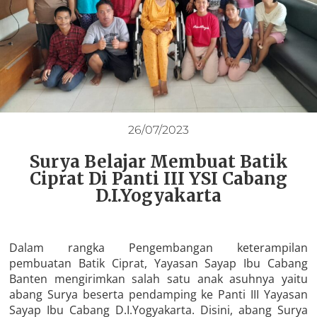
26/07/2023
Surya Belajar Membuat Batik
Ciprat Di Panti III YSI Cabang
D.I.Yogyakarta
Dalam rangka Pengembangan keterampilan
pembuatan Batik Ciprat, Yayasan Sayap Ibu Cabang
Banten mengirimkan salah satu anak asuhnya yaitu
abang Surya beserta pendamping ke Panti III Yayasan
Sayap Ibu Cabang D.I.Yogyakarta. Disini, abang Surya