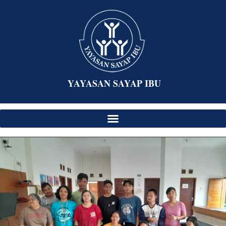
YAYASAN SAYAP IBU