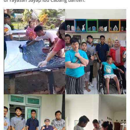
di Yayasan Sayap Ibu Cabang Banten.