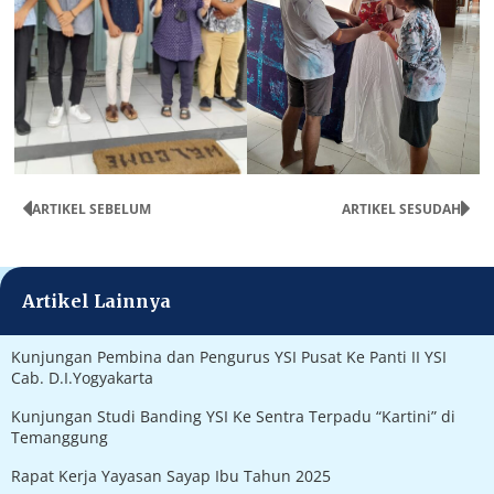
ARTIKEL SEBELUM
ARTIKEL SESUDAH
Artikel Lainnya
Kunjungan Pembina dan Pengurus YSI Pusat Ke Panti II YSI
Cab. D.I.Yogyakarta
Kunjungan Studi Banding YSI Ke Sentra Terpadu “Kartini” di
Temanggung
Rapat Kerja Yayasan Sayap Ibu Tahun 2025