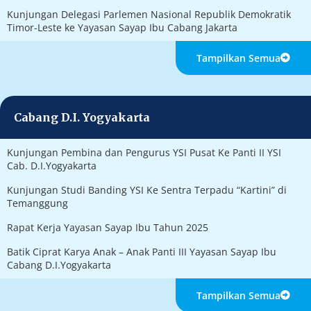
Kunjungan Delegasi Parlemen Nasional Republik Demokratik
Timor-Leste ke Yayasan Sayap Ibu Cabang Jakarta
Tampilkan Semua
Cabang D.I. Yogyakarta
Kunjungan Pembina dan Pengurus YSI Pusat Ke Panti II YSI
Cab. D.I.Yogyakarta
Kunjungan Studi Banding YSI Ke Sentra Terpadu “Kartini” di
Temanggung
Rapat Kerja Yayasan Sayap Ibu Tahun 2025
Batik Ciprat Karya Anak – Anak Panti III Yayasan Sayap Ibu
Cabang D.I.Yogyakarta
Tampilkan Semua