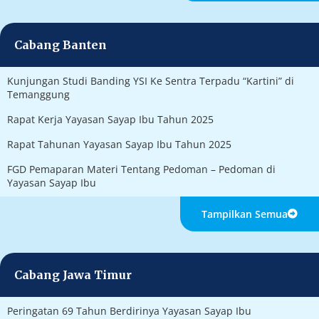
Cabang Banten
Kunjungan Studi Banding YSI Ke Sentra Terpadu “Kartini” di
Temanggung
Rapat Kerja Yayasan Sayap Ibu Tahun 2025
Rapat Tahunan Yayasan Sayap Ibu Tahun 2025
FGD Pemaparan Materi Tentang Pedoman – Pedoman di
Yayasan Sayap Ibu
Tampilkan Semua
Cabang Jawa Timur
Peringatan 69 Tahun Berdirinya Yayasan Sayap Ibu