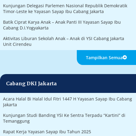
Kunjungan Delegasi Parlemen Nasional Republik Demokratik
Timor-Leste ke Yayasan Sayap Ibu Cabang Jakarta
Batik Ciprat Karya Anak – Anak Panti III Yayasan Sayap Ibu
Cabang D.I.Yogyakarta
Aktivitas Liburan Sekolah Anak – Anak di YSI Cabang Jakarta
Unit Cirendeu
Tampilkan Semua
Cabang DKI Jakarta
Acara Halal Bi Halal Idul Fitri 1447 H Yayasan Sayap Ibu Cabang
Jakarta
Kunjungan Studi Banding YSI Ke Sentra Terpadu “Kartini” di
Temanggung
Rapat Kerja Yayasan Sayap Ibu Tahun 2025