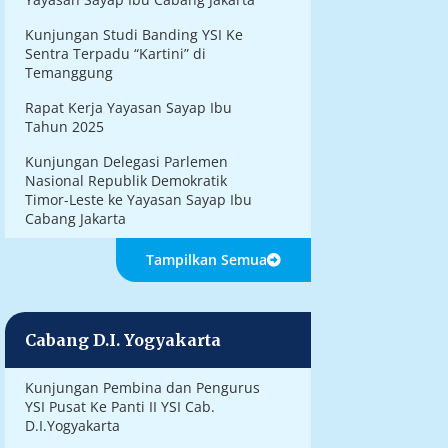
Kunjungan Studi Banding YSI Ke
Sentra Terpadu “Kartini” di
Temanggung
Rapat Kerja Yayasan Sayap Ibu
Tahun 2025
Kunjungan Delegasi Parlemen
Nasional Republik Demokratik
Timor-Leste ke Yayasan Sayap Ibu
Cabang Jakarta
Tampilkan Semua
Cabang D.I. Yogyakarta
Kunjungan Pembina dan Pengurus
YSI Pusat Ke Panti II YSI Cab.
D.I.Yogyakarta