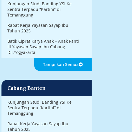
Kunjungan Studi Banding YSI Ke
Sentra Terpadu “Kartini” di
Temanggung
Rapat Kerja Yayasan Sayap Ibu
Tahun 2025
Batik Ciprat Karya Anak – Anak Panti
III Yayasan Sayap Ibu Cabang
D.I.Yogyakarta
Tampilkan Semua
Cabang Banten
Kunjungan Studi Banding YSI Ke
Sentra Terpadu “Kartini” di
Temanggung
Rapat Kerja Yayasan Sayap Ibu
Tahun 2025