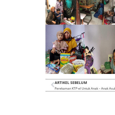
ARTIKEL SEBELUM