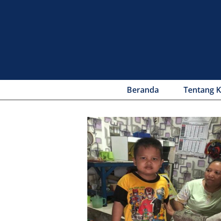
Beranda
Tentang 