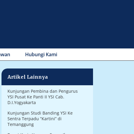
awan
Hubungi Kami
Artikel Lainnya
Kunjungan Pembina dan Pengurus
YSI Pusat Ke Panti II YSI Cab.
D.I.Yogyakarta
Kunjungan Studi Banding YSI Ke
Sentra Terpadu “Kartini” di
Temanggung