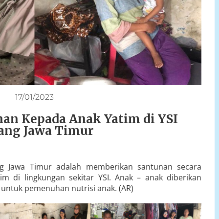
17/01/2023
an Kepada Anak Yatim di YSI
ang Jawa Timur
ang Jawa Timur adalah memberikan santunan secara
m di lingkungan sekitar YSI. Anak – anak diberikan
untuk pemenuhan nutrisi anak. (AR)