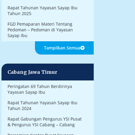
Rapat Tahunan Yayasan Sayap Ibu
Tahun 2025
FGD Pemaparan Materi Tentang
Pedoman – Pedoman di Yayasan
Sayap Ibu
Tampilkan Semua
Cabang Jawa Timur
Peringatan 69 Tahun Berdirinya
Yayasan Sayap Ibu
Rapat Tahunan Yayasan Sayap Ibu
Tahun 2024
Rapat Gabungan Pengurus YSI Pusat
& Pengurus YSI Cabang – Cabang