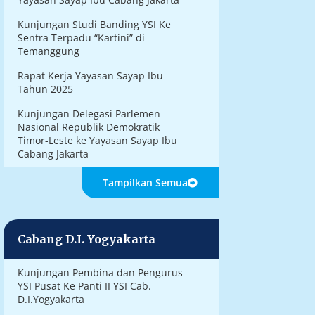
Kunjungan Studi Banding YSI Ke
Sentra Terpadu “Kartini” di
Temanggung
Rapat Kerja Yayasan Sayap Ibu
Tahun 2025
Kunjungan Delegasi Parlemen
Nasional Republik Demokratik
Timor-Leste ke Yayasan Sayap Ibu
Cabang Jakarta
Tampilkan Semua
Cabang D.I. Yogyakarta
Kunjungan Pembina dan Pengurus
YSI Pusat Ke Panti II YSI Cab.
D.I.Yogyakarta