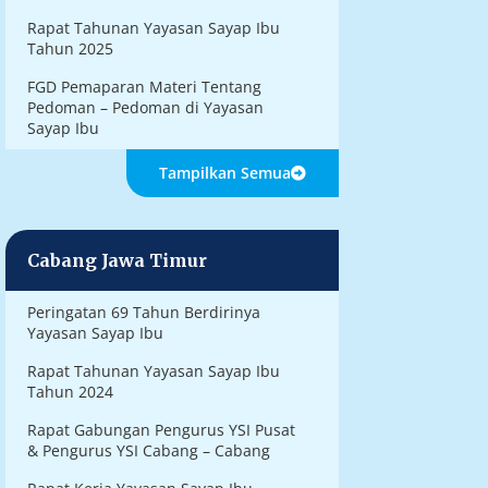
Rapat Tahunan Yayasan Sayap Ibu
Tahun 2025
FGD Pemaparan Materi Tentang
Pedoman – Pedoman di Yayasan
Sayap Ibu
Tampilkan Semua
Cabang Jawa Timur
Peringatan 69 Tahun Berdirinya
Yayasan Sayap Ibu
Rapat Tahunan Yayasan Sayap Ibu
Tahun 2024
Rapat Gabungan Pengurus YSI Pusat
& Pengurus YSI Cabang – Cabang