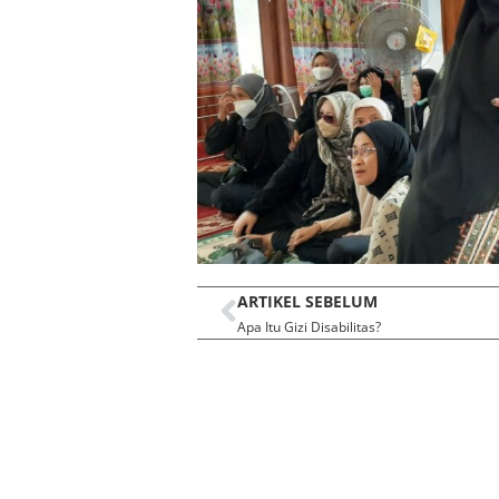
ARTIKEL SEBELUM
Apa Itu Gizi Disabilitas?