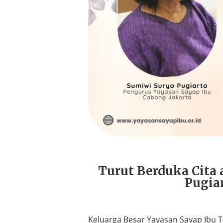
Turut Berduka Cita 
Pugia
Keluarga Besar Yayasan Sayap Ibu T