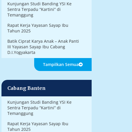
Kunjungan Studi Banding YSI Ke
Sentra Terpadu “Kartini” di
Temanggung
Rapat Kerja Yayasan Sayap Ibu
Tahun 2025
Batik Ciprat Karya Anak – Anak Panti
III Yayasan Sayap Ibu Cabang
D.I.Yogyakarta
Tampilkan Semua
Cabang Banten
Kunjungan Studi Banding YSI Ke
Sentra Terpadu “Kartini” di
Temanggung
Rapat Kerja Yayasan Sayap Ibu
Tahun 2025