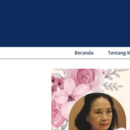
Beranda
Tentang 