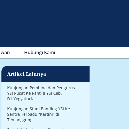
awan
Hubungi Kami
Artikel Lainnya
Kunjungan Pembina dan Pengurus
YSI Pusat Ke Panti II YSI Cab.
D.I.Yogyakarta
Kunjungan Studi Banding YSI Ke
Sentra Terpadu “Kartini” di
Temanggung