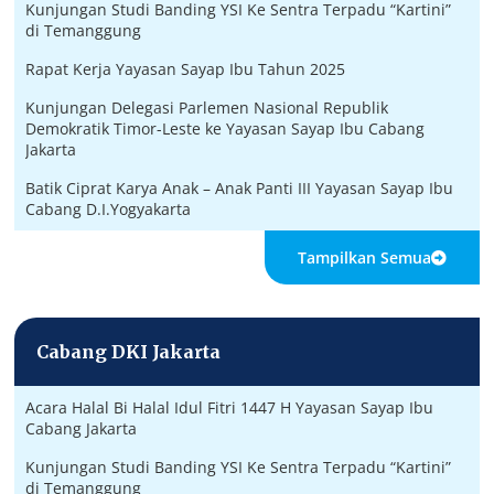
Kunjungan Studi Banding YSI Ke Sentra Terpadu “Kartini”
di Temanggung
Rapat Kerja Yayasan Sayap Ibu Tahun 2025
Kunjungan Delegasi Parlemen Nasional Republik
Demokratik Timor-Leste ke Yayasan Sayap Ibu Cabang
Jakarta
Batik Ciprat Karya Anak – Anak Panti III Yayasan Sayap Ibu
Cabang D.I.Yogyakarta
Tampilkan Semua
Cabang DKI Jakarta
Acara Halal Bi Halal Idul Fitri 1447 H Yayasan Sayap Ibu
Cabang Jakarta
Kunjungan Studi Banding YSI Ke Sentra Terpadu “Kartini”
di Temanggung