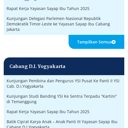
Rapat Kerja Yayasan Sayap Ibu Tahun 2025
Kunjungan Delegasi Parlemen Nasional Republik
Demokratik Timor-Leste ke Yayasan Sayap Ibu Cabang
Jakarta
Tampilkan Semua
Cabang D.I. Yogyakarta
Kunjungan Pembina dan Pengurus YSI Pusat Ke Panti II YSI
Cab. D.I.Yogyakarta
Kunjungan Studi Banding YSI Ke Sentra Terpadu “Kartini”
di Temanggung
Rapat Kerja Yayasan Sayap Ibu Tahun 2025
Batik Ciprat Karya Anak – Anak Panti III Yayasan Sayap Ibu
Cabang D.I.Yogyakarta