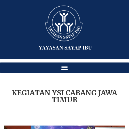
YAYASAN SAYAP IBU
KEGIATAN YSI CABANG JAWA
TIMUR