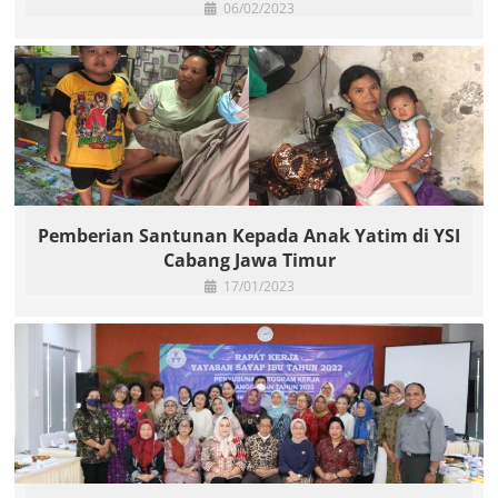
06/02/2023
Pemberian Santunan Kepada Anak Yatim di YSI
Cabang Jawa Timur
17/01/2023