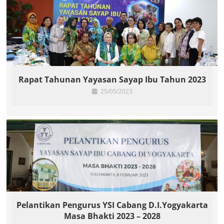
Rapat Tahunan Yayasan Sayap Ibu Tahun 2023
25/05/2023
Pelantikan Pengurus YSI Cabang D.I.Yogyakarta
Masa Bhakti 2023 – 2028