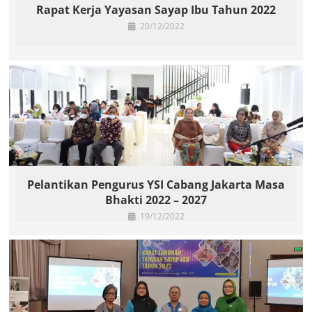
Rapat Kerja Yayasan Sayap Ibu Tahun 2022
20/12/2022
Pelantikan Pengurus YSI Cabang Jakarta Masa
Bhakti 2022 – 2027
19/12/2022