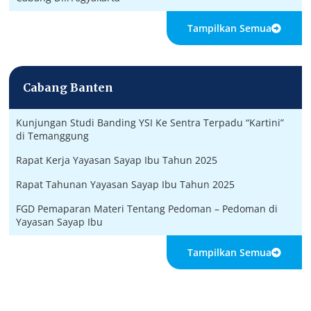
Tampilkan Semua
Cabang Banten
Kunjungan Studi Banding YSI Ke Sentra Terpadu “Kartini”
di Temanggung
Rapat Kerja Yayasan Sayap Ibu Tahun 2025
Rapat Tahunan Yayasan Sayap Ibu Tahun 2025
FGD Pemaparan Materi Tentang Pedoman – Pedoman di
Yayasan Sayap Ibu
Tampilkan Semua