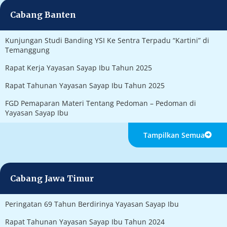
Cabang Banten
Kunjungan Studi Banding YSI Ke Sentra Terpadu “Kartini” di
Temanggung
Rapat Kerja Yayasan Sayap Ibu Tahun 2025
Rapat Tahunan Yayasan Sayap Ibu Tahun 2025
FGD Pemaparan Materi Tentang Pedoman – Pedoman di
Yayasan Sayap Ibu
Tampilkan Semua
Cabang Jawa Timur
Peringatan 69 Tahun Berdirinya Yayasan Sayap Ibu
Rapat Tahunan Yayasan Sayap Ibu Tahun 2024