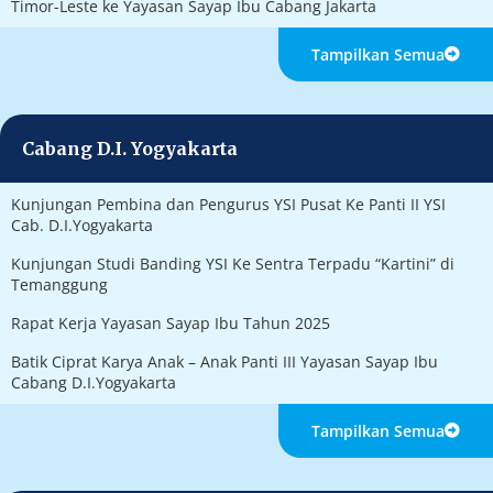
Timor-Leste ke Yayasan Sayap Ibu Cabang Jakarta
Tampilkan Semua
Cabang D.I. Yogyakarta
Kunjungan Pembina dan Pengurus YSI Pusat Ke Panti II YSI
Cab. D.I.Yogyakarta
Kunjungan Studi Banding YSI Ke Sentra Terpadu “Kartini” di
Temanggung
Rapat Kerja Yayasan Sayap Ibu Tahun 2025
Batik Ciprat Karya Anak – Anak Panti III Yayasan Sayap Ibu
Cabang D.I.Yogyakarta
Tampilkan Semua