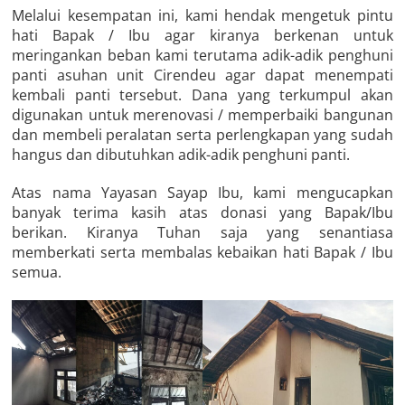
Melalui kesempatan ini, kami hendak mengetuk pintu
hati Bapak / Ibu agar kiranya berkenan untuk
meringankan beban kami terutama adik-adik penghuni
panti asuhan unit Cirendeu agar dapat menempati
kembali panti tersebut. Dana yang terkumpul akan
digunakan untuk merenovasi / memperbaiki bangunan
dan membeli peralatan serta perlengkapan yang sudah
hangus dan dibutuhkan adik-adik penghuni panti.
Atas nama Yayasan Sayap Ibu, kami mengucapkan
banyak terima kasih atas donasi yang Bapak/Ibu
berikan. Kiranya Tuhan saja yang senantiasa
memberkati serta membalas kebaikan hati Bapak / Ibu
semua.