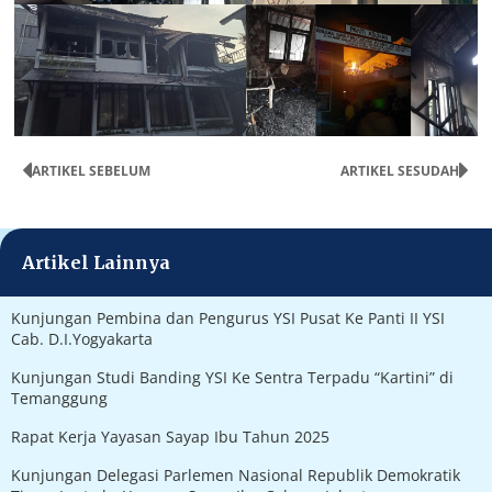
ARTIKEL SEBELUM
ARTIKEL SESUDAH
Artikel Lainnya
Kunjungan Pembina dan Pengurus YSI Pusat Ke Panti II YSI
Cab. D.I.Yogyakarta
Kunjungan Studi Banding YSI Ke Sentra Terpadu “Kartini” di
Temanggung
Rapat Kerja Yayasan Sayap Ibu Tahun 2025
Kunjungan Delegasi Parlemen Nasional Republik Demokratik