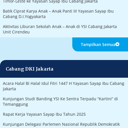
Timor-Leste ke Yayasan Sayap Ibu Cabang Jakarta
Batik Ciprat Karya Anak – Anak Panti III Yayasan Sayap Ibu
Cabang D.I.Yogyakarta
Aktivitas Liburan Sekolah Anak – Anak di YSI Cabang Jakarta
Unit Cirendeu
Tampilkan Semua
Cabang DKI Jakarta
Acara Halal Bi Halal Idul Fitri 1447 H Yayasan Sayap Ibu Cabang
Jakarta
Kunjungan Studi Banding YSI Ke Sentra Terpadu “Kartini” di
Temanggung
Rapat Kerja Yayasan Sayap Ibu Tahun 2025
Kunjungan Delegasi Parlemen Nasional Republik Demokratik