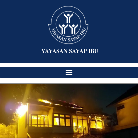
YAYASAN SAYAP IBU