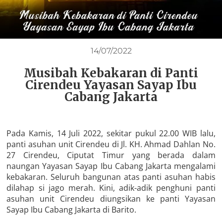
14/07/2022
Musibah Kebakaran di Panti
Cirendeu Yayasan Sayap Ibu
Cabang Jakarta
Pada Kamis, 14 Juli 2022, sekitar pukul 22.00 WIB lalu,
panti asuhan unit Cirendeu di Jl. KH. Ahmad Dahlan No.
27 Cirendeu, Ciputat Timur yang berada dalam
naungan Yayasan Sayap Ibu Cabang Jakarta mengalami
kebakaran. Seluruh bangunan atas panti asuhan habis
dilahap si jago merah. Kini, adik-adik penghuni panti
asuhan unit Cirendeu diungsikan ke panti Yayasan
Sayap Ibu Cabang Jakarta di Barito.