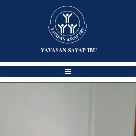
YAYASAN SAYAP IBU