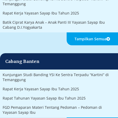
Temanggung
Rapat Kerja Yayasan Sayap Ibu Tahun 2025
Batik Ciprat Karya Anak – Anak Panti III Yayasan Sayap Ibu
Cabang D.I.Yogyakarta
Tampilkan Semua
Cabang Banten
Kunjungan Studi Banding YSI Ke Sentra Terpadu “Kartini” di
Temanggung
Rapat Kerja Yayasan Sayap Ibu Tahun 2025
Rapat Tahunan Yayasan Sayap Ibu Tahun 2025
FGD Pemaparan Materi Tentang Pedoman – Pedoman di
Yayasan Sayap Ibu