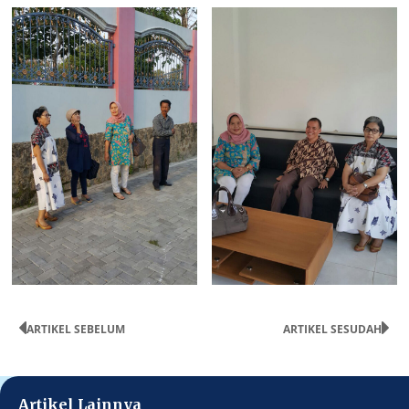
ARTIKEL SEBELUM
ARTIKEL SESUDAH
Artikel Lainnya