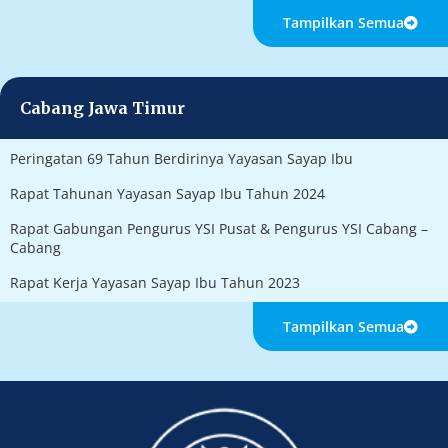
Tampilkan Semua
Cabang Jawa Timur
Peringatan 69 Tahun Berdirinya Yayasan Sayap Ibu
Rapat Tahunan Yayasan Sayap Ibu Tahun 2024
Rapat Gabungan Pengurus YSI Pusat & Pengurus YSI Cabang –
Cabang
Rapat Kerja Yayasan Sayap Ibu Tahun 2023
Tampilkan Semua