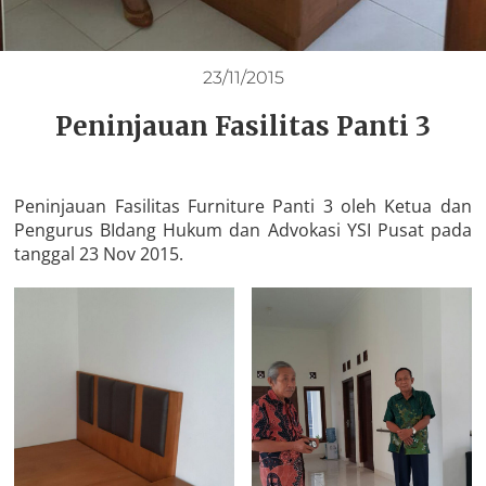
23/11/2015
Peninjauan Fasilitas Panti 3
Peninjauan Fasilitas Furniture Panti 3 oleh Ketua dan
Pengurus BIdang Hukum dan Advokasi YSI Pusat pada
tanggal 23 Nov 2015.