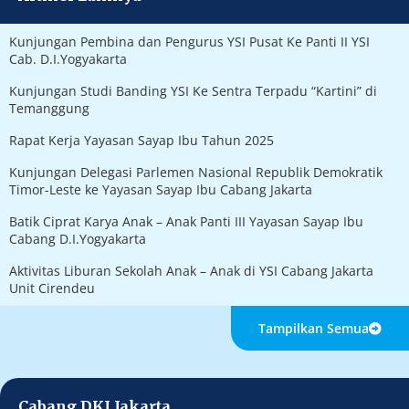
Kunjungan Pembina dan Pengurus YSI Pusat Ke Panti II YSI
Cab. D.I.Yogyakarta
Kunjungan Studi Banding YSI Ke Sentra Terpadu “Kartini” di
Temanggung
Rapat Kerja Yayasan Sayap Ibu Tahun 2025
Kunjungan Delegasi Parlemen Nasional Republik Demokratik
Timor-Leste ke Yayasan Sayap Ibu Cabang Jakarta
Batik Ciprat Karya Anak – Anak Panti III Yayasan Sayap Ibu
Cabang D.I.Yogyakarta
Aktivitas Liburan Sekolah Anak – Anak di YSI Cabang Jakarta
Unit Cirendeu
Tampilkan Semua
Cabang DKI Jakarta