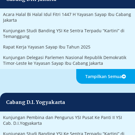
Acara Halal Bi Halal Idul Fitri 1447 H Yayasan Sayap Ibu Cabang
Jakarta
Kunjungan Studi Banding YSI Ke Sentra Terpadu “Kartini” di
Temanggung
Rapat Kerja Yayasan Sayap Ibu Tahun 2025
Kunjungan Delegasi Parlemen Nasional Republik Demokratik
Timor-Leste ke Yayasan Sayap Ibu Cabang Jakarta
Tampilkan Semua
Cabang D.I. Yogyakarta
Kunjungan Pembina dan Pengurus YSI Pusat Ke Panti II YSI
Cab. D.I.Yogyakarta
Kunjungan Studi Banding YSI Ke Sentra Terpadu “Kartini” di