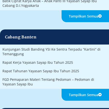
Batik Ciprat Karya Anak – Anak Panti III Yayasan Sayap Ibu
Cabang D.I.Yogyakarta
Tampilkan Semua
Cabang Banten
Kunjungan Studi Banding YSI Ke Sentra Terpadu “Kartini” di
Temanggung
Rapat Kerja Yayasan Sayap Ibu Tahun 2025
Rapat Tahunan Yayasan Sayap Ibu Tahun 2025
FGD Pemaparan Materi Tentang Pedoman – Pedoman di
Yayasan Sayap Ibu
Tampilkan Semua