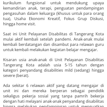
kurikulum fungsional untuk mendukung upaya
kemandirian anak, terapi, penguatan pendampingan
pengasuhan dalam keluarga (khusus untuk para orang
tua), Usaha Ekonomi Kreatif, Fokus Grup Diskusi,
hingga home visit.
Saat ini Unit Pelayanan Disabilitas di Tangerang Kota
mulai aktif kembali setelah pandemi. Anak-anak mulai
kembali berdatangan dan disambut para relawan guru
untuk kembali melakukan kegiatan belajar mengajar.
Kisaran usia anak-anak di Unit Pelayanan Disabilitas
Tangerang Kota adalah usia 5-15 tahun dengan
kategori penyandang disabilities mild (sedang) hingga
severe (berat).
Ada sekitar 6 relawan aktif yang datang mengajar di
unit ini dan mereka berperan sebagai pendidik
sekaligus pekerja sosial yang tanpa pamrih bekerja
dengan hati melayani anak-anak penyandang disabilitas
hingga melakukan pendampingan untuk menguatkan