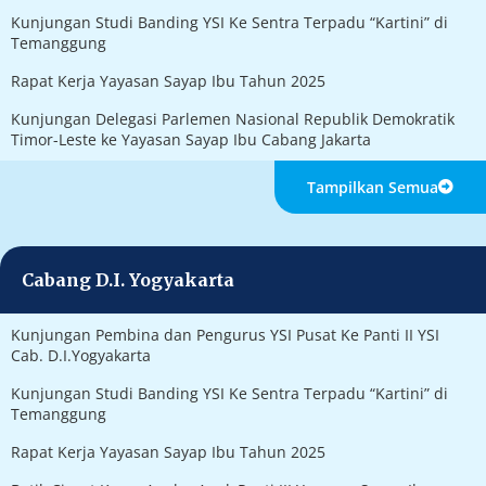
Kunjungan Studi Banding YSI Ke Sentra Terpadu “Kartini” di
Temanggung
Rapat Kerja Yayasan Sayap Ibu Tahun 2025
Kunjungan Delegasi Parlemen Nasional Republik Demokratik
Timor-Leste ke Yayasan Sayap Ibu Cabang Jakarta
Tampilkan Semua
Cabang D.I. Yogyakarta
Kunjungan Pembina dan Pengurus YSI Pusat Ke Panti II YSI
Cab. D.I.Yogyakarta
Kunjungan Studi Banding YSI Ke Sentra Terpadu “Kartini” di
Temanggung
Rapat Kerja Yayasan Sayap Ibu Tahun 2025