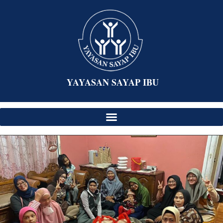
YAYASAN SAYAP IBU