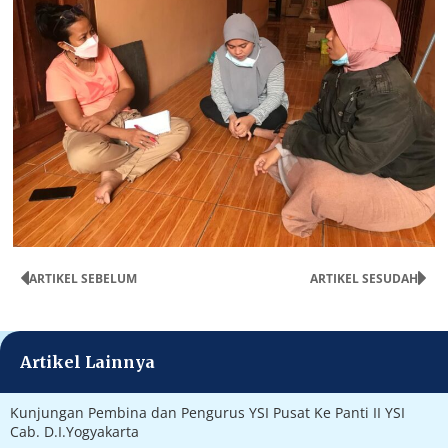
ARTIKEL SEBELUM
ARTIKEL SESUDAH
Artikel Lainnya
Kunjungan Pembina dan Pengurus YSI Pusat Ke Panti II YSI
Cab. D.I.Yogyakarta