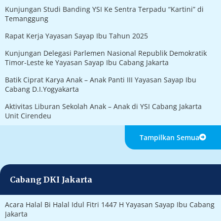
Kunjungan Studi Banding YSI Ke Sentra Terpadu “Kartini” di
Temanggung
Rapat Kerja Yayasan Sayap Ibu Tahun 2025
Kunjungan Delegasi Parlemen Nasional Republik Demokratik
Timor-Leste ke Yayasan Sayap Ibu Cabang Jakarta
Batik Ciprat Karya Anak – Anak Panti III Yayasan Sayap Ibu
Cabang D.I.Yogyakarta
Aktivitas Liburan Sekolah Anak – Anak di YSI Cabang Jakarta
Unit Cirendeu
Tampilkan Semua
Cabang DKI Jakarta
Acara Halal Bi Halal Idul Fitri 1447 H Yayasan Sayap Ibu Cabang
Jakarta