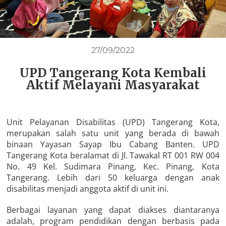
27/09/2022
UPD Tangerang Kota Kembali
Aktif Melayani Masyarakat
Unit Pelayanan Disabilitas (UPD) Tangerang Kota,
merupakan salah satu unit yang berada di bawah
binaan Yayasan Sayap Ibu Cabang Banten. UPD
Tangerang Kota beralamat di Jl. Tawakal RT 001 RW 004
No. 49 Kel. Sudimara Pinang, Kec. Pinang, Kota
Tangerang. Lebih dari 50 keluarga dengan anak
disabilitas menjadi anggota aktif di unit ini.
Berbagai layanan yang dapat diakses diantaranya
adalah, program pendidikan dengan berbasis pada