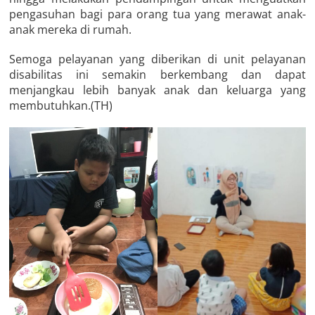
pengasuhan bagi para orang tua yang merawat anak-
anak mereka di rumah.
Semoga pelayanan yang diberikan di unit pelayanan
disabilitas ini semakin berkembang dan dapat
menjangkau lebih banyak anak dan keluarga yang
membutuhkan.(TH)