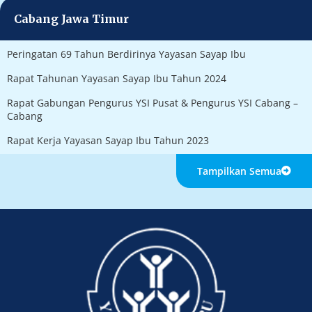
Cabang Jawa Timur
Peringatan 69 Tahun Berdirinya Yayasan Sayap Ibu
Rapat Tahunan Yayasan Sayap Ibu Tahun 2024
Rapat Gabungan Pengurus YSI Pusat & Pengurus YSI Cabang –
Cabang
Rapat Kerja Yayasan Sayap Ibu Tahun 2023
Tampilkan Semua